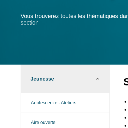
Vous trouverez toutes les thématiques dan
section
Jeunesse
Adolescence - Ateliers
Aire ouverte