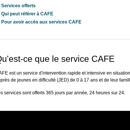
Services offerts
Qui peut référer à CAFE
Pour avoir accès aux services CAFE
u'est-ce que le service CAFE
FE est un service d'intervention rapide et intensive en situati
près de jeunes en difficulté (JED) de 0 à 17 ans et de leur famil
s services sont offerts 365 jours par année, 24 heures sur 24.