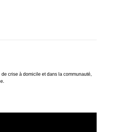
on de crise à domicile et dans la communauté,
le.