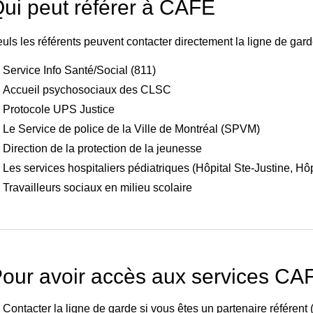
ui peut référer à CAFE
uls les référents peuvent contacter directement la ligne de gar
Service Info Santé/Social (811)
Accueil psychosociaux des CLSC
Protocole UPS Justice
Le Service de police de la Ville de Montréal (SPVM)
Direction de la protection de la jeunesse
Les services hospitaliers pédiatriques (Hôpital Ste-Justine, Hô
Travailleurs sociaux en milieu scolaire
our avoir accès aux services CA
Contacter la ligne de garde si vous êtes un partenaire référent