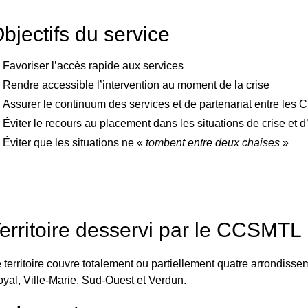
bjectifs du service
Favoriser l’accès rapide aux services
Rendre accessible l’intervention au moment de la crise
Assurer le continuum des services et de partenariat entre les 
Éviter le recours au placement dans les situations de crise et 
Éviter que les situations ne «
tombent entre deux chaises
»
r
erritoire desservi par le CCSMTL
 territoire couvre totalement ou partiellement quatre arrondisse
yal, Ville-Marie, Sud-Ouest et Verdun.