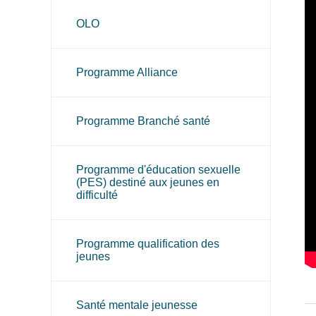
OLO
Programme Alliance
Programme Branché santé
Programme d'éducation sexuelle
(PES) destiné aux jeunes en
difficulté
Programme qualification des
jeunes
Santé mentale jeunesse