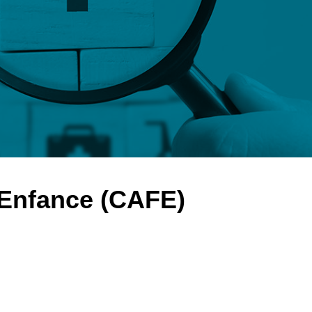
-Enfance (CAFE)