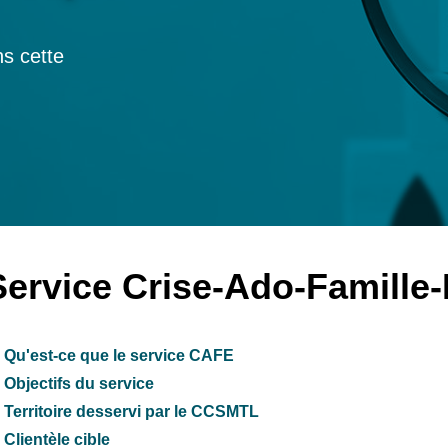
s cette
Service Crise-Ado-Famille
Qu'est-ce que le service CAFE
Objectifs du service
Territoire desservi par le CCSMTL
Clientèle cible