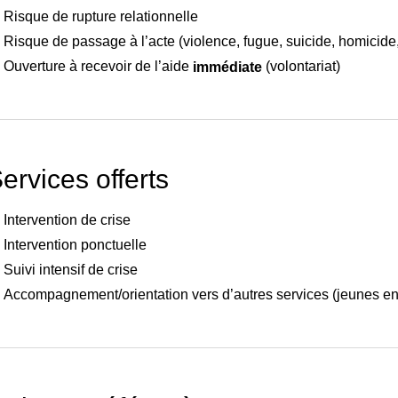
Risque de rupture relationnelle
Risque de passage à l’acte (violence, fugue, suicide, homicide,
Ouverture à recevoir de l’aide
(volontariat)
immédiate
ervices offerts
Intervention de crise
Intervention ponctuelle
Suivi intensif de crise
Accompagnement/orientation vers d’autres services (jeunes en di